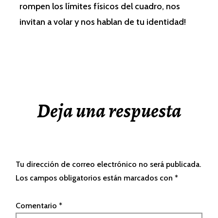
rompen los límites físicos del cuadro, nos
invitan a volar y nos hablan de tu identidad!
Deja una respuesta
Tu dirección de correo electrónico no será publicada.
Los campos obligatorios están marcados con
*
Comentario
*