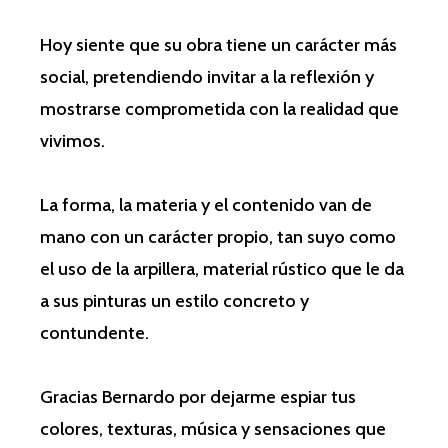
Hoy siente que su obra tiene un carácter más
social, pretendiendo invitar a la reflexión y
mostrarse comprometida con la realidad que
vivimos.
La forma, la materia y el contenido van de
mano con un carácter propio, tan suyo como
el uso de la arpillera, material rústico que le da
a sus pinturas un estilo concreto y
contundente.
Gracias Bernardo por dejarme espiar tus
colores, texturas, música y sensaciones que