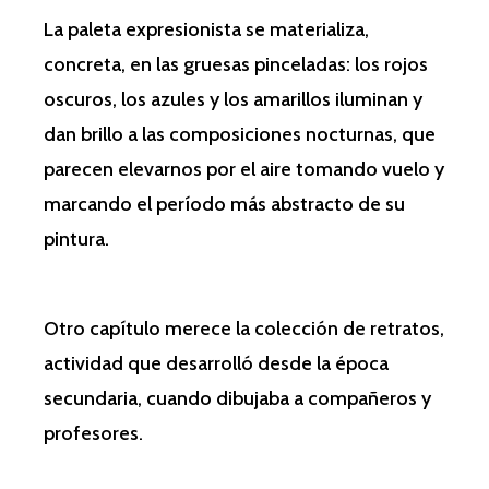
La paleta expresionista se materializa,
concreta, en las gruesas pinceladas: los rojos
oscuros, los azules y los amarillos iluminan y
dan brillo a las composiciones nocturnas, que
parecen elevarnos por el aire tomando vuelo y
marcando el período más abstracto de su
pintura.
Otro capítulo merece la colección de retratos,
actividad que desarrolló desde la época
secundaria, cuando dibujaba a compañeros y
profesores.