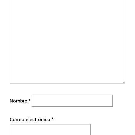
Nombre
*
Correo electrónico
*