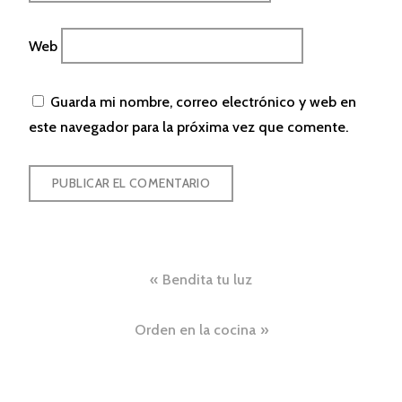
Web
Guarda mi nombre, correo electrónico y web en
este navegador para la próxima vez que comente.
Navegación
Bendita tu luz
de
Orden en la cocina
entradas