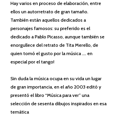
Hay varios en proceso de elaboración, entre
ellos un autorretrato de gran tamaño.
También están aquellos dedicados a
personajes famosos: su preferido es el
dedicado a Pablo Picasso, aunque también se
enorgullece del retrato de Tita Merello, de
quien tomó el gusto por la música …. en
especial por el tango!
Sin duda la música ocupa en su vida un lugar
de gran importancia, en el año 2003 editó y
presentó el libro “Música para ver” una
selección de sesenta dibujos inspirados en esa
temática