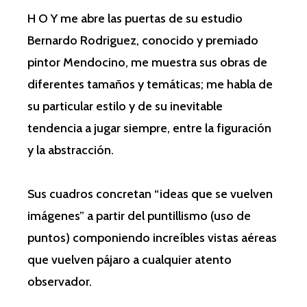
H O Y me abre las puertas de su estudio
Bernardo Rodriguez, conocido y premiado
pintor Mendocino, me muestra sus obras de
diferentes tamaños y temáticas; me habla de
su particular estilo y de su inevitable
tendencia a jugar siempre, entre la figuración
y la abstracción.
Sus cuadros concretan “ideas que se vuelven
imágenes” a partir del puntillismo (uso de
puntos) componiendo increíbles vistas aéreas
que vuelven pájaro a cualquier atento
observador.