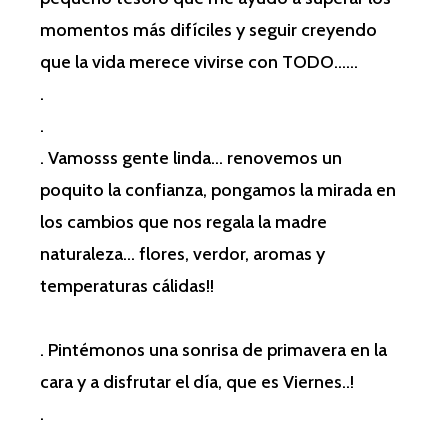
momentos más difíciles y seguir creyendo
que la vida merece vivirse con TODO……
.
.
. Vamosss gente linda… renovemos un
poquito la confianza, pongamos la mirada en
los cambios que nos regala la madre
naturaleza… flores, verdor, aromas y
temperaturas cálidas!!
. Pintémonos una sonrisa de primavera en la
cara y a disfrutar el día, que es Viernes..!
.
.