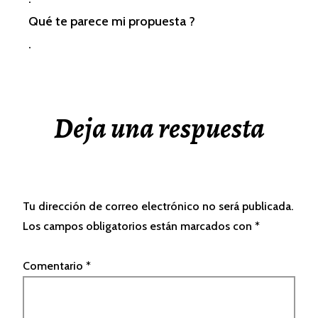
Qué te parece mi propuesta ?
.
Deja una respuesta
Tu dirección de correo electrónico no será publicada.
Los campos obligatorios están marcados con
*
Comentario
*