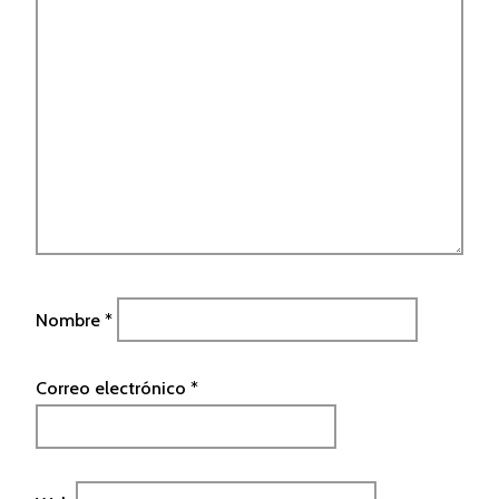
Nombre
*
Correo electrónico
*